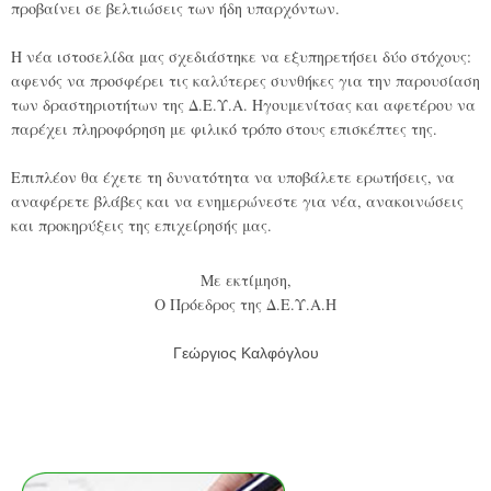
προβαίνει σε βελτιώσεις των ήδη υπαρχόντων.
Η νέα ιστοσελίδα μας σχεδιάστηκε να εξυπηρετήσει δύο στόχους:
αφενός να προσφέρει τις καλύτερες συνθήκες για την παρουσίαση
των δραστηριοτήτων της Δ.Ε.Υ.Α. Ηγουμενίτσας και αφετέρου να
παρέχει πληροφόρηση με φιλικό τρόπο στους επισκέπτες της.
Επιπλέον θα έχετε τη δυνατότητα να υποβάλετε ερωτήσεις, να
αναφέρετε βλάβες και να ενημερώνεστε για νέα, ανακοινώσεις
και προκηρύξεις της επιχείρησής μας.
Με εκτίμηση,
Ο Πρόεδρος της Δ.Ε.Υ.Α.Η
Γεώργιος Καλφόγλου