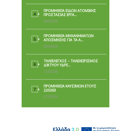
ΠΡΟΜΉΘΕΙΑ ΕΙΔΏΝ ΑΤΟΜΙΚΉΣ
ΠΡΟΣΤΑΣΊΑΣ ΕΡΓΑ…
08/05/26
ΠΡΟΜΗΘΕΙΑ ΜΗΧΑΝΗΜΑΤΩΝ
ΑΠΟΣΜΗΣΗΣ ΓΙΑ ΤΑ Α…
04/04/26
ΤΗΛΕΕΛΕΓΧΟΣ – ΤΗΛΕΧΕΙΡΙΣΜΟΣ
ΔΙΚΤΥΟΥ ΥΔΡΕ…
17/03/26
ΠΡΟΜΗΘΕΙΑ ΚΑΥΣΙΜΩΝ ΕΤΟΥΣ
220263
27/02/26