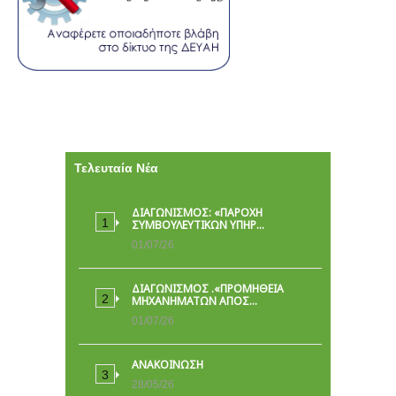
Τελευταία Νέα
ΔΙΑΓΩΝΙΣΜΟΣ: «ΠΑΡΟΧΉ
ΣΥΜΒΟΥΛΕΥΤΙΚΏΝ ΥΠΗΡ…
01/07/26
ΔΙΑΓΩΝΙΣΜΟΣ .«ΠΡΟΜΗΘΕΙΑ
ΜΗΧΑΝΗΜΑΤΩΝ ΑΠΟΣ…
01/07/26
ΑΝΑΚΟΙΝΩΣΗ
28/05/26