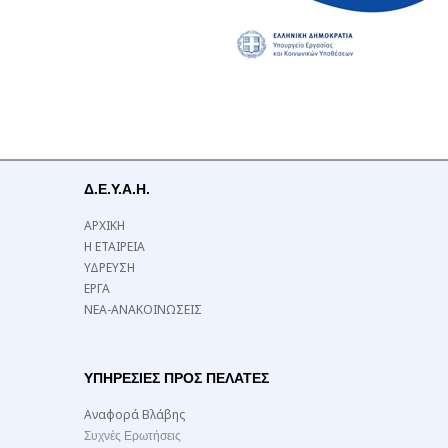
Δ.Ε.Υ.Α.Η.
ΑΡΧΙΚΗ
Η ΕΤΑΙΡΕΙΑ
ΥΔΡΕΥΣΗ
ΕΡΓΑ
ΝΕΑ-ΑΝΑΚΟΙΝΩΣΕΙΣ
ΥΠΗΡΕΣΙΕΣ ΠΡΟΣ ΠΕΛΑΤΕΣ
Αναφορά Βλάβης
Συχνές Ερωτήσεις