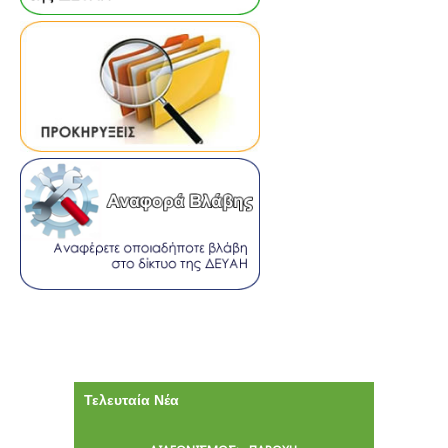
Τελευταία Νέα