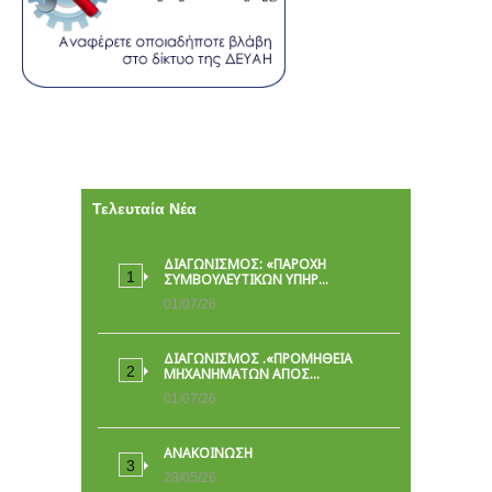
Τελευταία Νέα
ΔΙΑΓΩΝΙΣΜΟΣ: «ΠΑΡΟΧΉ
ΣΥΜΒΟΥΛΕΥΤΙΚΏΝ ΥΠΗΡ…
01/07/26
ΔΙΑΓΩΝΙΣΜΟΣ .«ΠΡΟΜΗΘΕΙΑ
ΜΗΧΑΝΗΜΑΤΩΝ ΑΠΟΣ…
01/07/26
ΑΝΑΚΟΙΝΩΣΗ
28/05/26