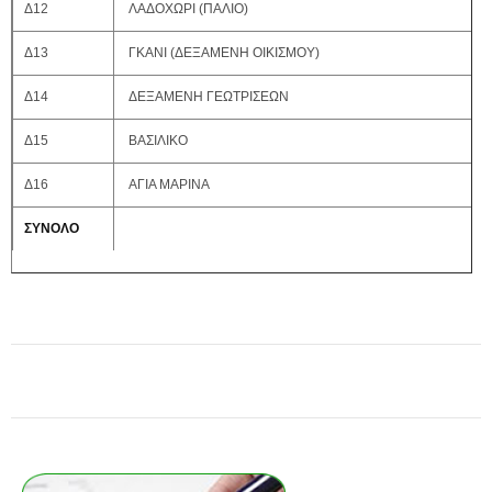
Δ12
ΛΑΔΟΧΩΡΙ (ΠΑΛΙΟ)
Δ13
ΓΚΑΝΙ (ΔΕΞΑΜΕΝΗ ΟΙΚΙΣΜΟΥ)
Δ14
ΔΕΞΑΜΕΝΗ ΓΕΩΤΡΙΣΕΩΝ
Δ15
ΒΑΣΙΛΙΚΟ
Δ16
ΑΓΙΑ ΜΑΡΙΝΑ
ΣΥΝΟΛΟ