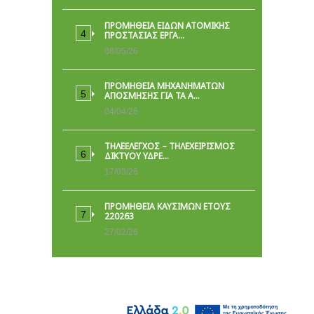
ΠΡΟΜΉΘΕΙΑ ΕΙΔΏΝ ΑΤΟΜΙΚΉΣ
ΠΡΟΣΤΑΣΊΑΣ ΕΡΓΑ…
08/05/26
ΠΡΟΜΗΘΕΙΑ ΜΗΧΑΝΗΜΑΤΩΝ
ΑΠΟΣΜΗΣΗΣ ΓΙΑ ΤΑ Α…
04/04/26
ΤΗΛΕΕΛΕΓΧΟΣ – ΤΗΛΕΧΕΙΡΙΣΜΟΣ
ΔΙΚΤΥΟΥ ΥΔΡΕ…
17/03/26
ΠΡΟΜΗΘΕΙΑ ΚΑΥΣΙΜΩΝ ΕΤΟΥΣ
220263
27/02/26