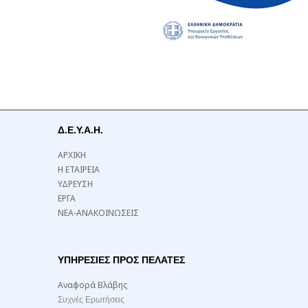
Δ.Ε.Υ.Α.Η.
ΑΡΧΙΚΗ
Η ΕΤΑΙΡΕΙΑ
ΥΔΡΕΥΣΗ
ΕΡΓΑ
ΝΕΑ-ΑΝΑΚΟΙΝΩΣΕΙΣ
ΥΠΗΡΕΣΙΕΣ ΠΡΟΣ ΠΕΛΑΤΕΣ
Αναφορά Βλάβης
Συχνές Ερωτήσεις