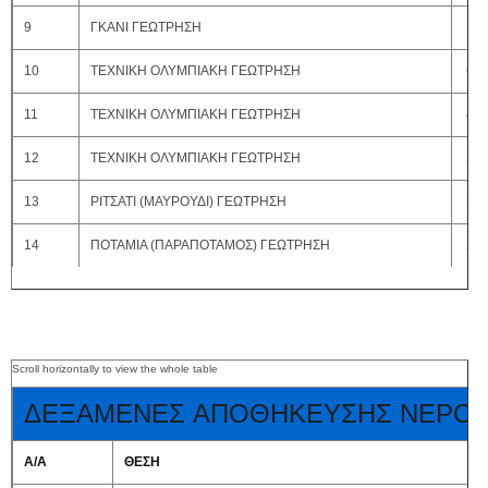
9
ΓΚΑΝΙ ΓΕΩΤΡΗΣΗ
100
10
ΤΕΧΝΙΚΗ ΟΛΥΜΠΙΑΚΗ ΓΕΩΤΡΗΣΗ
60 
11
ΤΕΧΝΙΚΗ ΟΛΥΜΠΙΑΚΗ ΓΕΩΤΡΗΣΗ
40 
12
ΤΕΧΝΙΚΗ ΟΛΥΜΠΙΑΚΗ ΓΕΩΤΡΗΣΗ
20 
13
ΡΙΤΣΑΤΙ (ΜΑΥΡΟΥΔΙ) ΓΕΩΤΡΗΣΗ
50 
14
ΠΟΤΑΜΙΑ (ΠΑΡΑΠΟΤΑΜΟΣ) ΓΕΩΤΡΗΣΗ
20 
ΔΕΞΑΜΕΝΕΣ ΑΠΟΘΗΚΕΥΣΗΣ ΝΕΡΟ
Α/Α
ΘΕΣΗ