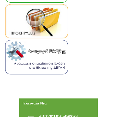
Τελευταία Νέα
ΔΙΑΓΩΝΙΣΜΟΣ: «ΠΑΡΟΧΉ