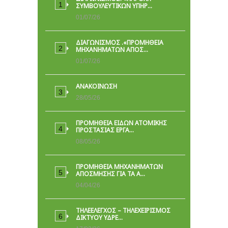
ΣΥΜΒΟΥΛΕΥΤΙΚΏΝ ΥΠΗΡ…
01/07/26
ΔΙΑΓΩΝΙΣΜΟΣ .«ΠΡΟΜΗΘΕΙΑ
ΜΗΧΑΝΗΜΑΤΩΝ ΑΠΟΣ…
01/07/26
ΑΝΑΚΟΙΝΩΣΗ
28/05/26
ΠΡΟΜΉΘΕΙΑ ΕΙΔΏΝ ΑΤΟΜΙΚΉΣ
ΠΡΟΣΤΑΣΊΑΣ ΕΡΓΑ…
08/05/26
ΠΡΟΜΗΘΕΙΑ ΜΗΧΑΝΗΜΑΤΩΝ
ΑΠΟΣΜΗΣΗΣ ΓΙΑ ΤΑ Α…
04/04/26
ΤΗΛΕΕΛΕΓΧΟΣ – ΤΗΛΕΧΕΙΡΙΣΜΟΣ
ΔΙΚΤΥΟΥ ΥΔΡΕ…