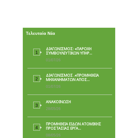
Τελευταία Νέα
ΔΙΑΓΩΝΙΣΜΟΣ: «ΠΑΡΟΧΉ
ΣΥΜΒΟΥΛΕΥΤΙΚΏΝ ΥΠΗΡ…
01/07/26
ΔΙΑΓΩΝΙΣΜΟΣ .«ΠΡΟΜΗΘΕΙΑ
ΜΗΧΑΝΗΜΑΤΩΝ ΑΠΟΣ…
01/07/26
ΑΝΑΚΟΙΝΩΣΗ
28/05/26
ΠΡΟΜΉΘΕΙΑ ΕΙΔΏΝ ΑΤΟΜΙΚΉΣ
ΠΡΟΣΤΑΣΊΑΣ ΕΡΓΑ…
08/05/26