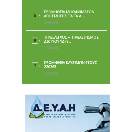
ΠΡΟΜΗΘΕΙΑ ΜΗΧΑΝΗΜΑΤΩΝ
ΑΠΟΣΜΗΣΗΣ ΓΙΑ ΤΑ Α…
04/04/26
ΤΗΛΕΕΛΕΓΧΟΣ – ΤΗΛΕΧΕΙΡΙΣΜΟΣ
ΔΙΚΤΥΟΥ ΥΔΡΕ…
17/03/26
ΠΡΟΜΗΘΕΙΑ ΚΑΥΣΙΜΩΝ ΕΤΟΥΣ
220263
27/02/26