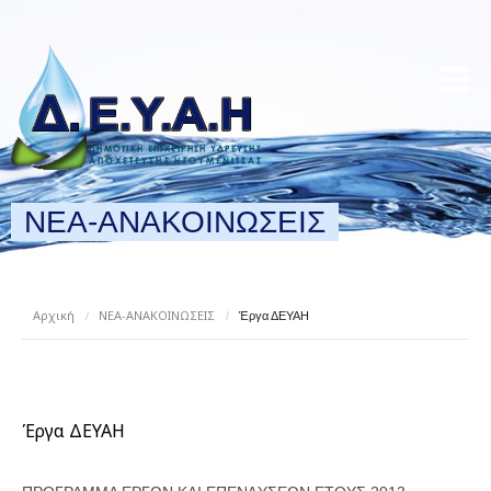
ΝΕΑ-ΑΝΑΚΟΙΝΩΣΕΙΣ
Αρχική
ΝΕΑ-ΑΝΑΚΟΙΝΩΣΕΙΣ
/
/
Έργα ΔΕΥΑΗ
Έργα ΔΕΥΑΗ