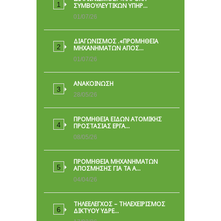
ΣΥΜΒΟΥΛΕΥΤΙΚΏΝ ΥΠΗΡ…
01/07/26
ΔΙΑΓΩΝΙΣΜΟΣ .«ΠΡΟΜΗΘΕΙΑ
ΜΗΧΑΝΗΜΑΤΩΝ ΑΠΟΣ…
01/07/26
ΑΝΑΚΟΙΝΩΣΗ
28/05/26
ΠΡΟΜΉΘΕΙΑ ΕΙΔΏΝ ΑΤΟΜΙΚΉΣ
ΠΡΟΣΤΑΣΊΑΣ ΕΡΓΑ…
08/05/26
ΠΡΟΜΗΘΕΙΑ ΜΗΧΑΝΗΜΑΤΩΝ
ΑΠΟΣΜΗΣΗΣ ΓΙΑ ΤΑ Α…
04/04/26
ΤΗΛΕΕΛΕΓΧΟΣ – ΤΗΛΕΧΕΙΡΙΣΜΟΣ
ΔΙΚΤΥΟΥ ΥΔΡΕ…