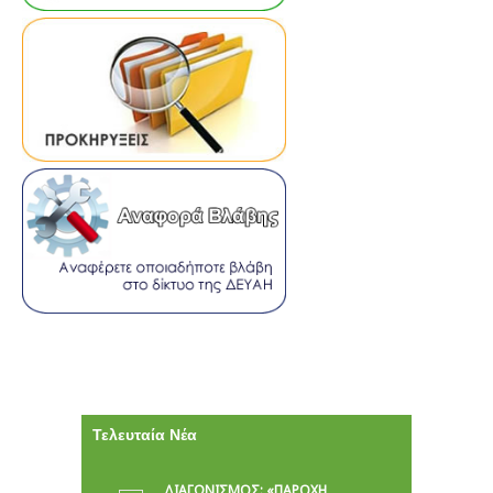
Τελευταία Νέα
ΔΙΑΓΩΝΙΣΜΟΣ: «ΠΑΡΟΧΉ