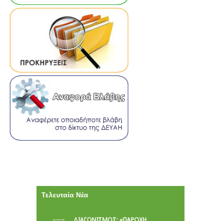
Τελευταία Νέα
ΔΙΑΓΩΝΙΣΜΟΣ: «ΠΑΡΟΧΉ