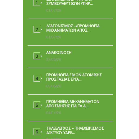
ΣΥΜΒΟΥΛΕΥΤΙΚΏΝ ΥΠΗΡ…
01/07/26
ΔΙΑΓΩΝΙΣΜΟΣ .«ΠΡΟΜΗΘΕΙΑ
ΜΗΧΑΝΗΜΑΤΩΝ ΑΠΟΣ…
01/07/26
ΑΝΑΚΟΙΝΩΣΗ
28/05/26
ΠΡΟΜΉΘΕΙΑ ΕΙΔΏΝ ΑΤΟΜΙΚΉΣ
ΠΡΟΣΤΑΣΊΑΣ ΕΡΓΑ…
08/05/26
ΠΡΟΜΗΘΕΙΑ ΜΗΧΑΝΗΜΑΤΩΝ
ΑΠΟΣΜΗΣΗΣ ΓΙΑ ΤΑ Α…
04/04/26
ΤΗΛΕΕΛΕΓΧΟΣ – ΤΗΛΕΧΕΙΡΙΣΜΟΣ
ΔΙΚΤΥΟΥ ΥΔΡΕ…