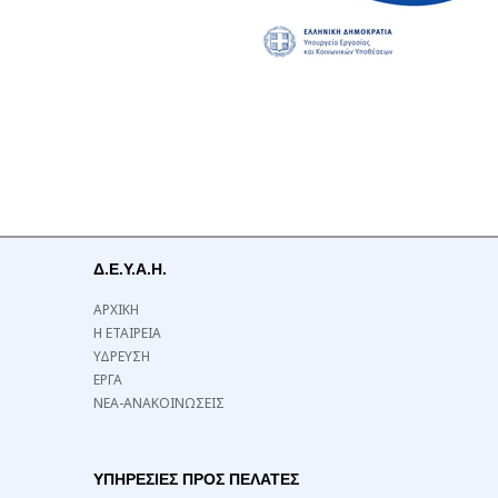
Δ.Ε.Υ.Α.Η.
ΑΡΧΙΚΗ
Η ΕΤΑΙΡΕΙΑ
ΥΔΡΕΥΣΗ
ΕΡΓΑ
ΝΕΑ-ΑΝΑΚΟΙΝΩΣΕΙΣ
ΥΠΗΡΕΣΙΕΣ ΠΡΟΣ ΠΕΛΑΤΕΣ