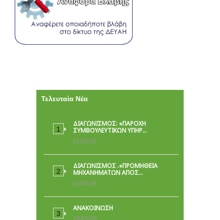
Τελευταία Νέα
ΔΙΑΓΩΝΙΣΜΟΣ: «ΠΑΡΟΧΉ
ΣΥΜΒΟΥΛΕΥΤΙΚΏΝ ΥΠΗΡ…
01/07/26
ΔΙΑΓΩΝΙΣΜΟΣ .«ΠΡΟΜΗΘΕΙΑ
ΜΗΧΑΝΗΜΑΤΩΝ ΑΠΟΣ…
01/07/26
ΑΝΑΚΟΙΝΩΣΗ
28/05/26