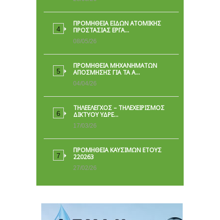
ΠΡΟΜΉΘΕΙΑ ΕΙΔΏΝ ΑΤΟΜΙΚΉΣ
ΠΡΟΣΤΑΣΊΑΣ ΕΡΓΑ…
08/05/26
ΠΡΟΜΗΘΕΙΑ ΜΗΧΑΝΗΜΑΤΩΝ
ΑΠΟΣΜΗΣΗΣ ΓΙΑ ΤΑ Α…
04/04/26
ΤΗΛΕΕΛΕΓΧΟΣ – ΤΗΛΕΧΕΙΡΙΣΜΟΣ
ΔΙΚΤΥΟΥ ΥΔΡΕ…
17/03/26
ΠΡΟΜΗΘΕΙΑ ΚΑΥΣΙΜΩΝ ΕΤΟΥΣ
220263
27/02/26