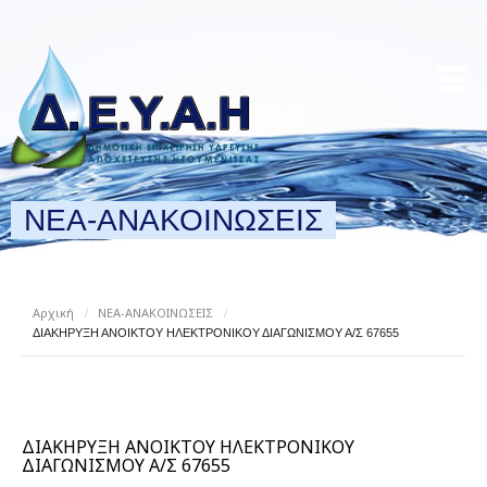
ΝΕΑ-ΑΝΑΚΟΙΝΩΣΕΙΣ
Αρχική
ΝΕΑ-ΑΝΑΚΟΙΝΩΣΕΙΣ
/
/
ΔΙΑΚΗΡΥΞΗ ΑΝΟΙΚΤΟΥ ΗΛΕΚΤΡΟΝΙΚΟΥ ΔΙΑΓΩΝΙΣΜΟΥ Α/Σ 67655
ΔΙΑΚΗΡΥΞΗ ΑΝΟΙΚΤΟΥ ΗΛΕΚΤΡΟΝΙΚΟΥ
ΔΙΑΓΩΝΙΣΜΟΥ Α/Σ 67655