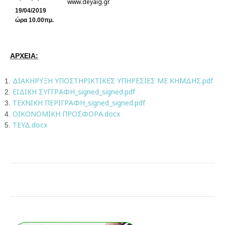
www.deyaig.gr
19
/04/2019
ώρα 10.00πμ.
ΑΡΧΕΙΑ:
ΔΙΑΚΗΡΥΞΗ ΥΠΟΣΤΗΡΙΚΤΙΚΕΣ ΥΠΗΡΕΣΙΕΣ ME ΚΗΜΔΗΣ.pdf
ΕΙΔΙΚΗ ΣΥΓΓΡΑΦΗ_signed_signed.pdf
ΤΕΧΝΙΚΗ ΠΕΡΙΓΡΑΦΗ_signed_signed.pdf
ΟΙΚΟΝΟΜΙΚΗ ΠΡΟΣΦΟΡΑ.docx
ΤΕΥΔ.docx